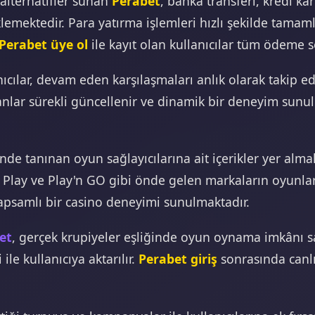
alternatifler sunan
Perabet
, banka transferi, kredi kar
lemektedir. Para yatırma işlemleri hızlı şekilde tamam
Perabet üye ol
ile kayıt olan kullanıcılar tüm ödeme s
nıcılar, devam eden karşılaşmaları anlık olarak takip e
ar sürekli güncellenir ve dinamik bir deneyim sunulur
de tanınan oyun sağlayıcılarına ait içerikler yer alma
Play ve Play'n GO gibi önde gelen markaların oyunlar
apsamlı bir casino deneyimi sunulmaktadır.
et
, gerçek krupiyeler eşliğinde oyun oynama imkânı sağ
ile kullanıcıya aktarılır.
Perabet giriş
sonrasında canl