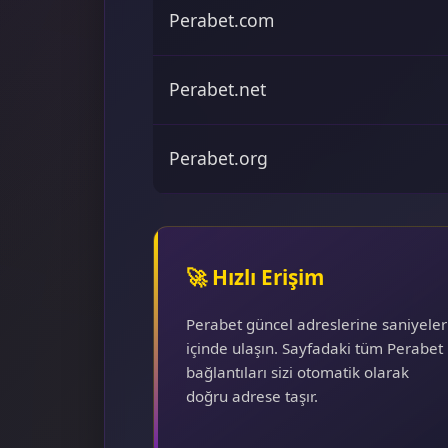
Perabet.com
Perabet.net
Perabet.org
🚀 Hızlı Erişim
Perabet güncel adreslerine saniyeler
içinde ulaşın. Sayfadaki tüm Perabet
bağlantıları sizi otomatik olarak
doğru adrese taşır.