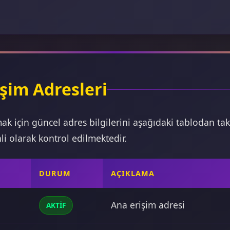
şim Adresleri
 için güncel adres bilgilerini aşağıdaki tablodan taki
i olarak kontrol edilmektedir.
DURUM
AÇIKLAMA
Ana erişim adresi
AKTİF