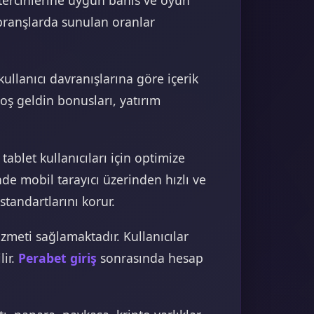
 tercihlerine uygun bahis ve oyun
r branşlarda sunulan oranlar
 kullanıcı davranışlarına göre içerik
 hoş geldin bonusları, yatırım
e tablet kullanıcıları için optimize
de mobil tarayıcı üzerinden hızlı ve
tandartlarını korur.
izmeti sağlamaktadır. Kullanıcılar
lir.
Perabet giriş
sonrasında hesap