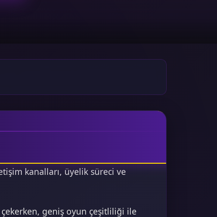
ini ön planda tutan yapısıyla öne
nıcıların kesintisiz ve güvenli
etişim kanalları, üyelik süreci ve
ekerken, geniş oyun çeşitliliği ile