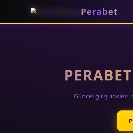
Perabet
PERABET
Güncel giriş linkleri
P