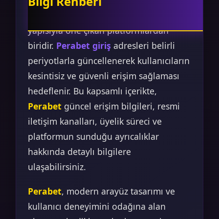
Bilgi Rehberi
erişilebilirlik kriterlerini ön planda tutan
yapısıyla öne çıkan platformlardan
biridir.
Perabet giriş
adresleri belirli
periyotlarla güncellenerek kullanıcıların
kesintisiz ve güvenli erişim sağlaması
hedeflenir. Bu kapsamlı içerikte,
Perabet
güncel erişim bilgileri, resmi
iletişim kanalları, üyelik süreci ve
platformun sunduğu ayrıcalıklar
hakkında detaylı bilgilere
ulaşabilirsiniz.
Perabet
, modern arayüz tasarımı ve
kullanıcı deneyimini odağına alan