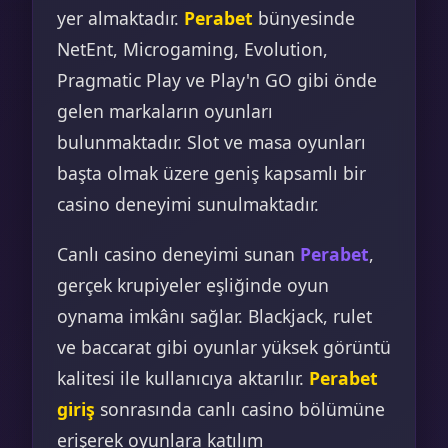
yer almaktadır.
Perabet
bünyesinde
NetEnt, Microgaming, Evolution,
Pragmatic Play ve Play'n GO gibi önde
gelen markaların oyunları
bulunmaktadır. Slot ve masa oyunları
başta olmak üzere geniş kapsamlı bir
casino deneyimi sunulmaktadır.
Canlı casino deneyimi sunan
Perabet
,
gerçek krupiyeler eşliğinde oyun
oynama imkânı sağlar. Blackjack, rulet
ve baccarat gibi oyunlar yüksek görüntü
kalitesi ile kullanıcıya aktarılır.
Perabet
giriş
sonrasında canlı casino bölümüne
erişerek oyunlara katılım