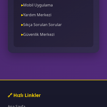
Mobil Uygulama
Yardım Merkezi
Sıkça Sorulan Sorular
Güvenlik Merkezi
🔗 Hızlı Linkler
Ana Sayfa