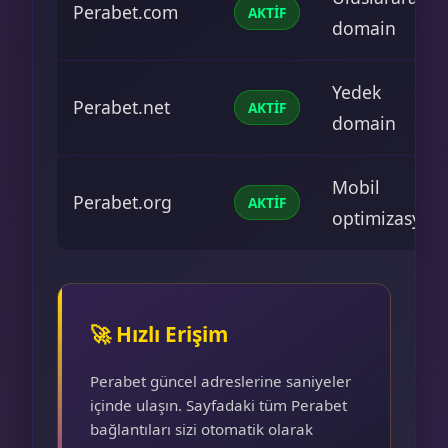
Perabet.com
AKTİF
domain
Yedek
Perabet.net
AKTİF
domain
Mobil
Perabet.org
AKTİF
optimizasyon
🚀 Hızlı Erişim
Perabet güncel adreslerine saniyeler
içinde ulaşın. Sayfadaki tüm Perabet
bağlantıları sizi otomatik olarak