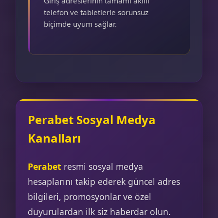
Giriş adreslerinin tamamı akıllı
telefon ve tabletlerle sorunsuz
biçimde uyum sağlar.
Perabet Sosyal Medya
Kanalları
Perabet
resmi sosyal medya
hesaplarını takip ederek güncel adres
bilgileri, promosyonlar ve özel
duyurulardan ilk siz haberdar olun.