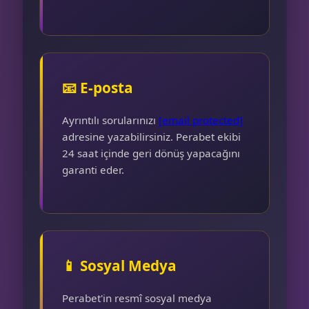
📧 E-posta
Ayrıntılı sorularınızı
[email protected]
adresine yazabilirsiniz. Perabet ekibi
24 saat içinde geri dönüş yapacağını
garanti eder.
📱 Sosyal Medya
Perabet'in resmî sosyal medya