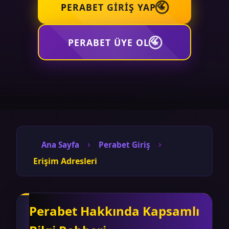
PERABET GIRIŞ YAP
PERABET ÜYE OL
›
›
Ana Sayfa
Perabet Giriş
Erişim Adresleri
Perabet Hakkında Kapsamlı
Perabet
, online bahis ve casino
dünyasında güven, performans ve