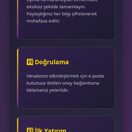
eksiksiz şekilde tamamlayın.
Paylaştığınız her bilgi şifrelenerek
muhafaza edilir.
2️⃣ Doğrulama
Hesabınızı etkinleştirmek için e-posta
kutunuza iletilen onay bağlantısına
tıklamanız yeterlidir.
3️⃣ İlk Yatırım