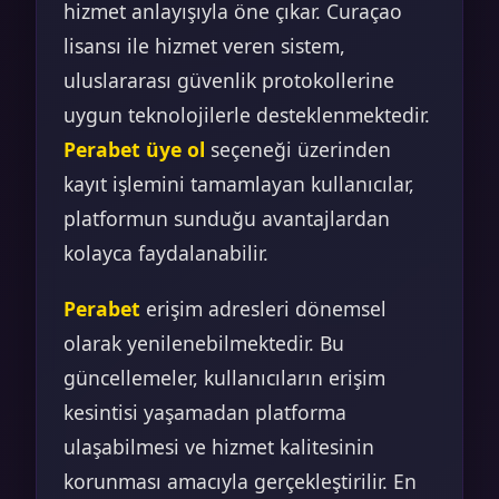
hizmet anlayışıyla öne çıkar. Curaçao
lisansı ile hizmet veren sistem,
uluslararası güvenlik protokollerine
uygun teknolojilerle desteklenmektedir.
Perabet üye ol
seçeneği üzerinden
kayıt işlemini tamamlayan kullanıcılar,
platformun sunduğu avantajlardan
kolayca faydalanabilir.
Perabet
erişim adresleri dönemsel
olarak yenilenebilmektedir. Bu
güncellemeler, kullanıcıların erişim
kesintisi yaşamadan platforma
ulaşabilmesi ve hizmet kalitesinin
korunması amacıyla gerçekleştirilir. En