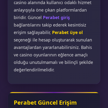
casino alanında kullanıcı odaklı hizmet
anlayışıyla öne çıkan platformlardan
biridir. Güncel
Perabet giriş
bağlantılarını takip ederek kesintisiz
erişim sağlayabilir,
Perabet üye ol
seçeneği ile hesap oluşturarak sunulan
avantajlardan yararlanabilirsiniz. Bahis
ve casino oyunlarının eğlence amaçlı
olduğu unutulmamalı ve bilinçli şekilde
değerlendirilmelidir.
Perabet Güncel Erişim