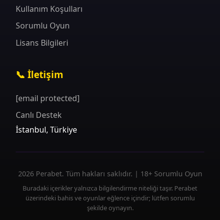
Kullanım Koşulları
Sorumlu Oyun
Lisans Bilgileri
📞 İletişim
[email protected]
Canlı Destek
İstanbul
,
Türkiye
2026
Perabet
. Tüm hakları saklıdır. | 18+ Sorumlu Oyun
Buradaki içerikler yalnızca bilgilendirme niteliği taşır. Perabet
üzerindeki bahis ve oyunlar eğlence içindir; lütfen sorumlu
şekilde oynayın.