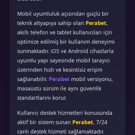
Mobil uyumluluk açısından güçlü bir
teknik altyapıya sahip olan
Perabet
,
akıllı telefon ve tablet kullanıcıları için
optimize edilmiş bir kullanım deneyimi
sunmaktadır. iOS ve Android cihazlarla
uyumlu yapı sayesinde mobil tarayıcı
üzerinden hızlı ve kesintisiz erişim
sağlanabilir.
Perabet
mobil versiyonu,
masaüstü sürüm ile aynı güvenlik
standartlarını korur.
Kullanıcı destek hizmetleri konusunda
aktif bir sistem sunan
Perabet
, 7/24
canlı destek hizmeti sağlamaktadır.