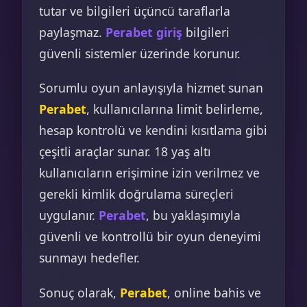
tutar ve bilgileri üçüncü taraflarla
paylaşmaz.
Perabet giriş
bilgileri
güvenli sistemler üzerinde korunur.
Sorumlu oyun anlayışıyla hizmet sunan
Perabet
, kullanıcılarına limit belirleme,
hesap kontrolü ve kendini kısıtlama gibi
çeşitli araçlar sunar. 18 yaş altı
kullanıcıların erişimine izin verilmez ve
gerekli kimlik doğrulama süreçleri
uygulanır.
Perabet
, bu yaklaşımıyla
güvenli ve kontrollü bir oyun deneyimi
sunmayı hedefler.
Sonuç olarak,
Perabet
, online bahis ve