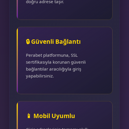
doğru adrese taşır.
🔒 Güvenli Bağlantı
Perabet platformuna, SSL
sertifikasıyla korunan güvenli
bağlantılar aracılığıyla giriş
yapabilirsiniz.
📱 Mobil Uyumlu