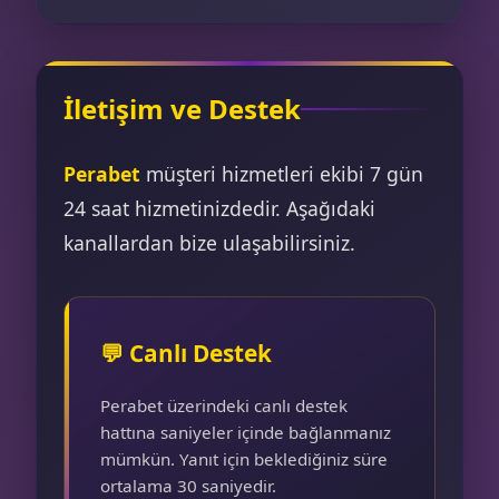
İletişim ve Destek
Perabet
müşteri hizmetleri ekibi 7 gün
24 saat hizmetinizdedir. Aşağıdaki
kanallardan bize ulaşabilirsiniz.
💬 Canlı Destek
Perabet üzerindeki canlı destek
hattına saniyeler içinde bağlanmanız
mümkün. Yanıt için beklediğiniz süre
ortalama 30 saniyedir.