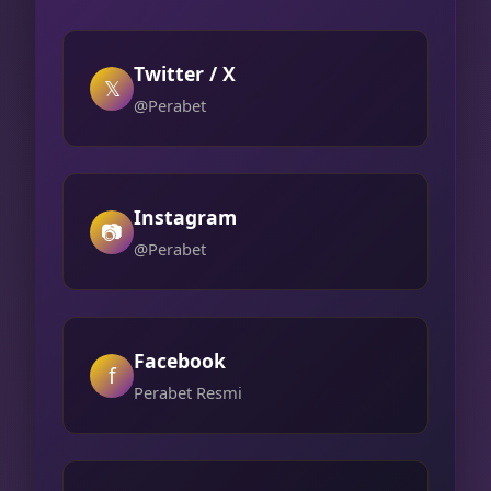
Twitter / X
𝕏
@Perabet
Instagram
📷
@Perabet
Facebook
f
Perabet Resmi