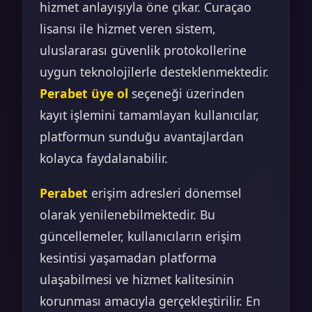
hizmet anlayışıyla öne çıkar. Curaçao
lisansı ile hizmet veren sistem,
uluslararası güvenlik protokollerine
uygun teknolojilerle desteklenmektedir.
Perabet üye ol
seçeneği üzerinden
kayıt işlemini tamamlayan kullanıcılar,
platformun sunduğu avantajlardan
kolayca faydalanabilir.
Perabet
erişim adresleri dönemsel
olarak yenilenebilmektedir. Bu
güncellemeler, kullanıcıların erişim
kesintisi yaşamadan platforma
ulaşabilmesi ve hizmet kalitesinin
korunması amacıyla gerçekleştirilir. En