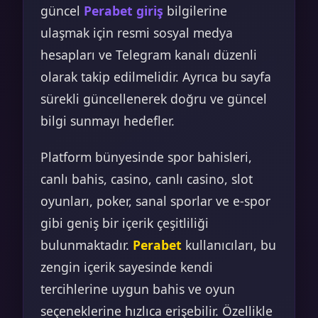
güncel
Perabet giriş
bilgilerine
ulaşmak için resmi sosyal medya
hesapları ve Telegram kanalı düzenli
olarak takip edilmelidir. Ayrıca bu sayfa
sürekli güncellenerek doğru ve güncel
bilgi sunmayı hedefler.
Platform bünyesinde spor bahisleri,
canlı bahis, casino, canlı casino, slot
oyunları, poker, sanal sporlar ve e-spor
gibi geniş bir içerik çeşitliliği
bulunmaktadır.
Perabet
kullanıcıları, bu
zengin içerik sayesinde kendi
tercihlerine uygun bahis ve oyun
seçeneklerine hızlıca erişebilir. Özellikle