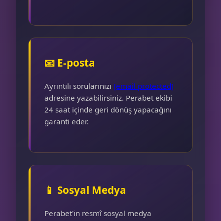
📧 E-posta
Ayrıntılı sorularınızı
[email protected]
adresine yazabilirsiniz. Perabet ekibi
24 saat içinde geri dönüş yapacağını
garanti eder.
📱 Sosyal Medya
Perabet'in resmî sosyal medya