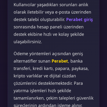
Kullanıcılar yaşadıkları sorunları anlık
olarak iletebilir veya e-posta üzerinden
destek talebi oluşturabilir.
Perabet giriş
sonrasında hesap paneli üzerinden
destek ekibine hızlı ve kolay şekilde
ulaşabilirsiniz.
Ödeme yöntemleri açısından geniş
alternatifler sunan
Perabet
, banka
transferi, kredi kartı, papara, paykasa,
kripto varlıklar ve dijital cüzdan
çözümlerini desteklemektedir. Para
yatırma işlemleri hızlı şekilde
tamamlanırken, çekim talepleri güvenlik
süreçlerinin ardından işleme alınır.