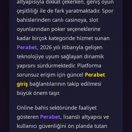
altyapısıyla dikkat çekerken, geniş oyun
çeşitliliği ile de fark yaratmaktadır. Spor
bahislerinden canlı casinoya, slot
oyunlarından poker seçeneklerine
kadar birçok kategoride hizmet sunan
Perabet
, 2026 yılı itibarıyla gelişen
teknolojiye uyum sağlayan dinamik
yapısını sürdürmektedir. Platforma
sorunsuz erişim için güncel
Perabet
giriş
bağlantılarının takip edilmesi
büyük önem taşır.
Online bahis sektöründe faaliyet
gösteren
Perabet
, lisanslı altyapısı ve
kullanıcı güvenliğini ön planda tutan