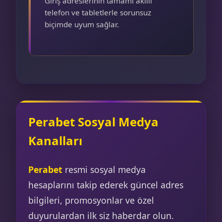
Giriş adreslerinin tamamı akıllı
telefon ve tabletlerle sorunsuz
biçimde uyum sağlar.
Perabet Sosyal Medya
Kanalları
Perabet
resmi sosyal medya
hesaplarını takip ederek güncel adres
bilgileri, promosyonlar ve özel
duyurulardan ilk siz haberdar olun.