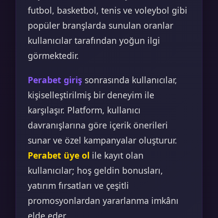
futbol, basketbol, tenis ve voleybol gibi
popüler branşlarda sunulan oranlar
kullanıcılar tarafından yoğun ilgi
görmektedir.
Perabet giriş
sonrasında kullanıcılar,
kişiselleştirilmiş bir deneyim ile
karşılaşır. Platform, kullanıcı
davranışlarına göre içerik önerileri
sunar ve özel kampanyalar oluşturur.
Perabet üye ol
ile kayıt olan
kullanıcılar; hoş geldin bonusları,
yatırım fırsatları ve çeşitli
promosyonlardan yararlanma imkânı
elde eder.