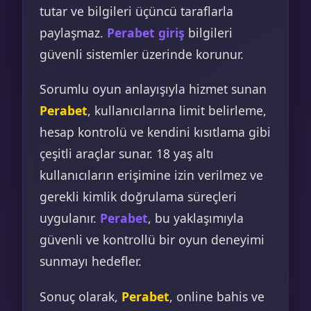
tutar ve bilgileri üçüncü taraflarla
paylaşmaz.
Perabet giriş
bilgileri
güvenli sistemler üzerinde korunur.
Sorumlu oyun anlayışıyla hizmet sunan
Perabet
, kullanıcılarına limit belirleme,
hesap kontrolü ve kendini kısıtlama gibi
çeşitli araçlar sunar. 18 yaş altı
kullanıcıların erişimine izin verilmez ve
gerekli kimlik doğrulama süreçleri
uygulanır.
Perabet
, bu yaklaşımıyla
güvenli ve kontrollü bir oyun deneyimi
sunmayı hedefler.
Sonuç olarak,
Perabet
, online bahis ve