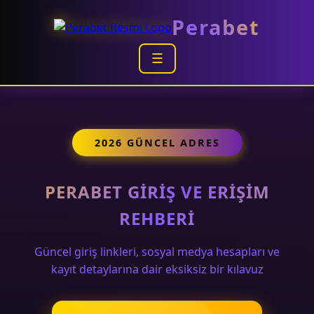
Perabet
☰
2026 GÜNCEL ADRES
PERABET GIRIŞ VE ERIŞIM
REHBERI
Güncel giriş linkleri, sosyal medya hesapları ve
kayıt detaylarına dair eksiksiz bir kılavuz