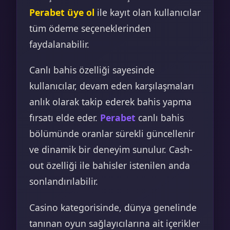
Perabet üye ol
ile kayıt olan kullanıcılar
tüm ödeme seçeneklerinden
faydalanabilir.
Canlı bahis özelliği sayesinde
kullanıcılar, devam eden karşılaşmaları
anlık olarak takip ederek bahis yapma
fırsatı elde eder.
Perabet
canlı bahis
bölümünde oranlar sürekli güncellenir
ve dinamik bir deneyim sunulur. Cash-
out özelliği ile bahisler istenilen anda
sonlandırılabilir.
Casino kategorisinde, dünya genelinde
tanınan oyun sağlayıcılarına ait içerikler