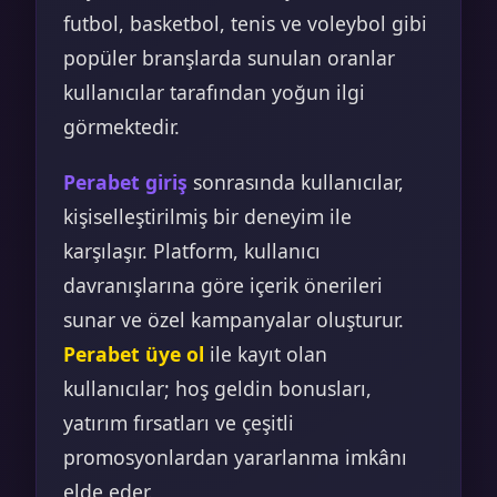
futbol, basketbol, tenis ve voleybol gibi
popüler branşlarda sunulan oranlar
kullanıcılar tarafından yoğun ilgi
görmektedir.
Perabet giriş
sonrasında kullanıcılar,
kişiselleştirilmiş bir deneyim ile
karşılaşır. Platform, kullanıcı
davranışlarına göre içerik önerileri
sunar ve özel kampanyalar oluşturur.
Perabet üye ol
ile kayıt olan
kullanıcılar; hoş geldin bonusları,
yatırım fırsatları ve çeşitli
promosyonlardan yararlanma imkânı
elde eder.