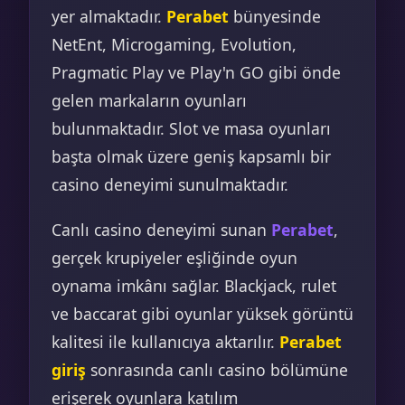
yer almaktadır.
Perabet
bünyesinde
NetEnt, Microgaming, Evolution,
Pragmatic Play ve Play'n GO gibi önde
gelen markaların oyunları
bulunmaktadır. Slot ve masa oyunları
başta olmak üzere geniş kapsamlı bir
casino deneyimi sunulmaktadır.
Canlı casino deneyimi sunan
Perabet
,
gerçek krupiyeler eşliğinde oyun
oynama imkânı sağlar. Blackjack, rulet
ve baccarat gibi oyunlar yüksek görüntü
kalitesi ile kullanıcıya aktarılır.
Perabet
giriş
sonrasında canlı casino bölümüne
erişerek oyunlara katılım