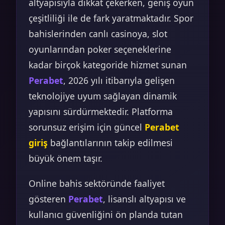
altyapısıyla dikkat çekerken, geniş oyun
çeşitliliği ile de fark yaratmaktadır. Spor
bahislerinden canlı casinoya, slot
oyunlarından poker seçeneklerine
kadar birçok kategoride hizmet sunan
Perabet
, 2026 yılı itibarıyla gelişen
teknolojiye uyum sağlayan dinamik
yapısını sürdürmektedir. Platforma
sorunsuz erişim için güncel
Perabet
giriş
bağlantılarının takip edilmesi
büyük önem taşır.
Online bahis sektöründe faaliyet
gösteren
Perabet
, lisanslı altyapısı ve
kullanıcı güvenliğini ön planda tutan