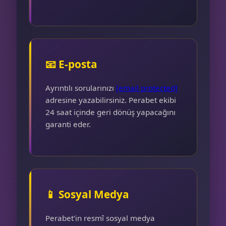
📧 E-posta
Ayrıntılı sorularınızı
[email protected]
adresine yazabilirsiniz. Perabet ekibi
24 saat içinde geri dönüş yapacağını
garanti eder.
📱 Sosyal Medya
Perabet'in resmî sosyal medya