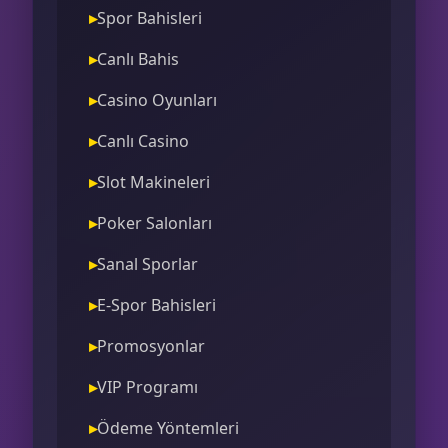
Spor Bahisleri
Canlı Bahis
Casino Oyunları
Canlı Casino
Slot Makineleri
Poker Salonları
Sanal Sporlar
E-Spor Bahisleri
Promosyonlar
VIP Programı
Ödeme Yöntemleri