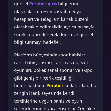
güncel
Perabet giriş
bilgilerine
ulaşmak için resmi sosyal medya
hesapları ve Telegram kanalı düzenli
olarak takip edilmelidir. Ayrıca bu sayfa
sürekli güncellenerek doğru ve güncel
bilgi sunmayı hedefler.
Platform bünyesinde spor bahisleri,
canlı bahis, casino, canlı casino, slot
oyunları, poker, sanal sporlar ve e-spor
gibi geniş bir içerik çeşitliliği
bulunmaktadır.
Perabet
kullanıcıları, bu
zengin içerik sayesinde kendi
tercihlerine uygun bahis ve oyun
seçeneklerine hızlıca erişebilir. Özellikle