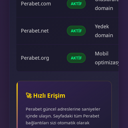
Perabet.com
AKTİF
domain
Yedek
Perabet.net
AKTİF
domain
Mobil
Perabet.org
AKTİF
optimizasyon
🚀 Hızlı Erişim
Perabet güncel adreslerine saniyeler
içinde ulaşın. Sayfadaki tüm Perabet
bağlantıları sizi otomatik olarak