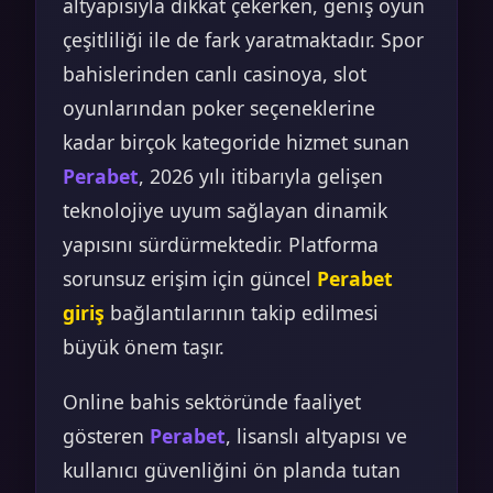
altyapısıyla dikkat çekerken, geniş oyun
çeşitliliği ile de fark yaratmaktadır. Spor
bahislerinden canlı casinoya, slot
oyunlarından poker seçeneklerine
kadar birçok kategoride hizmet sunan
Perabet
, 2026 yılı itibarıyla gelişen
teknolojiye uyum sağlayan dinamik
yapısını sürdürmektedir. Platforma
sorunsuz erişim için güncel
Perabet
giriş
bağlantılarının takip edilmesi
büyük önem taşır.
Online bahis sektöründe faaliyet
gösteren
Perabet
, lisanslı altyapısı ve
kullanıcı güvenliğini ön planda tutan