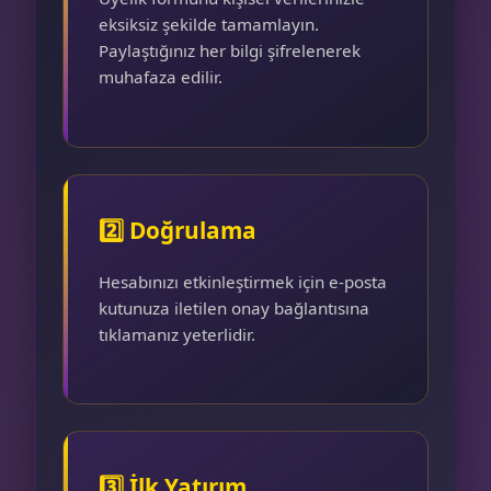
eksiksiz şekilde tamamlayın.
Paylaştığınız her bilgi şifrelenerek
muhafaza edilir.
2️⃣ Doğrulama
Hesabınızı etkinleştirmek için e-posta
kutunuza iletilen onay bağlantısına
tıklamanız yeterlidir.
3️⃣ İlk Yatırım