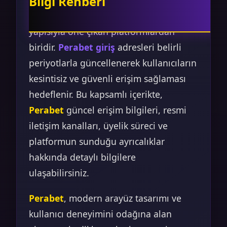
Bilgi Rehberi
erişilebilirlik kriterlerini ön planda tutan
yapısıyla öne çıkan platformlardan
biridir.
Perabet giriş
adresleri belirli
periyotlarla güncellenerek kullanıcıların
kesintisiz ve güvenli erişim sağlaması
hedeflenir. Bu kapsamlı içerikte,
Perabet
güncel erişim bilgileri, resmi
iletişim kanalları, üyelik süreci ve
platformun sunduğu ayrıcalıklar
hakkında detaylı bilgilere
ulaşabilirsiniz.
Perabet
, modern arayüz tasarımı ve
kullanıcı deneyimini odağına alan