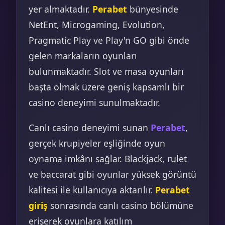
yer almaktadır.
Perabet
bünyesinde
NetEnt, Microgaming, Evolution,
Pragmatic Play ve Play'n GO gibi önde
gelen markaların oyunları
bulunmaktadır. Slot ve masa oyunları
başta olmak üzere geniş kapsamlı bir
casino deneyimi sunulmaktadır.
Canlı casino deneyimi sunan
Perabet
,
gerçek krupiyeler eşliğinde oyun
oynama imkânı sağlar. Blackjack, rulet
ve baccarat gibi oyunlar yüksek görüntü
kalitesi ile kullanıcıya aktarılır.
Perabet
giriş
sonrasında canlı casino bölümüne
erişerek oyunlara katılım