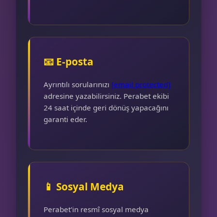
📧 E-posta
Ayrıntılı sorularınızı
[email protected]
adresine yazabilirsiniz. Perabet ekibi
24 saat içinde geri dönüş yapacağını
garanti eder.
📱 Sosyal Medya
Perabet'in resmî sosyal medya