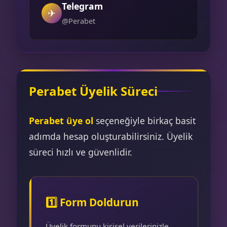
Telegram
✈
@Perabet
Perabet Üyelik Süreci
Perabet üye ol
seçeneğiyle birkaç basit
adımda hesap oluşturabilirsiniz. Üyelik
süreci hızlı ve güvenlidir.
1️⃣ Form Doldurun
Üyelik formunu kişisel verilerinizle