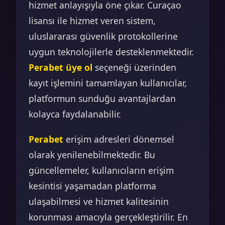
hizmet anlayışıyla öne çıkar. Curaçao
lisansı ile hizmet veren sistem,
uluslararası güvenlik protokollerine
uygun teknolojilerle desteklenmektedir.
Perabet üye ol
seçeneği üzerinden
kayıt işlemini tamamlayan kullanıcılar,
platformun sunduğu avantajlardan
kolayca faydalanabilir.
Perabet
erişim adresleri dönemsel
olarak yenilenebilmektedir. Bu
güncellemeler, kullanıcıların erişim
kesintisi yaşamadan platforma
ulaşabilmesi ve hizmet kalitesinin
korunması amacıyla gerçekleştirilir. En