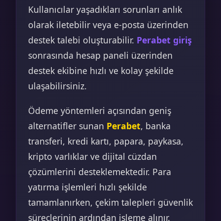
Kullanıcılar yaşadıkları sorunları anlık
olarak iletebilir veya e-posta üzerinden
destek talebi oluşturabilir.
Perabet giriş
sonrasında hesap paneli üzerinden
destek ekibine hızlı ve kolay şekilde
ulaşabilirsiniz.
Ödeme yöntemleri açısından geniş
alternatifler sunan
Perabet
, banka
transferi, kredi kartı, papara, paykasa,
kripto varlıklar ve dijital cüzdan
çözümlerini desteklemektedir. Para
yatırma işlemleri hızlı şekilde
tamamlanırken, çekim talepleri güvenlik
süreçlerinin ardından işleme alınır.