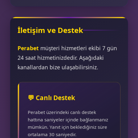
İletişim ve Destek
Perabet
müşteri hizmetleri ekibi 7 gün
24 saat hizmetinizdedir. Aşağıdaki
kanallardan bize ulaşabilirsiniz.
💬 Canlı Destek
Perabet üzerindeki canlı destek
hattına saniyeler içinde bağlanmanız
mümkün. Yanıt için beklediğiniz süre
ortalama 30 saniyedir.