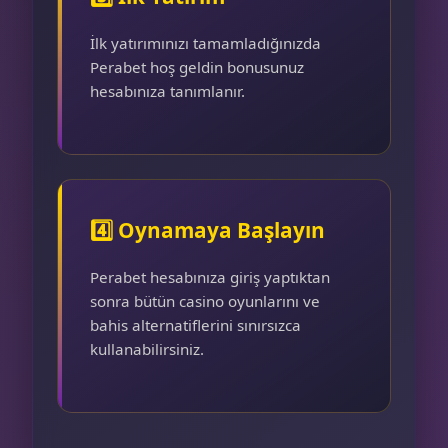
İlk yatırımınızı tamamladığınızda
Perabet hoş geldin bonusunuz
hesabınıza tanımlanır.
4️⃣ Oynamaya Başlayın
Perabet hesabınıza giriş yaptıktan
sonra bütün casino oyunlarını ve
bahis alternatiflerini sınırsızca
kullanabilirsiniz.