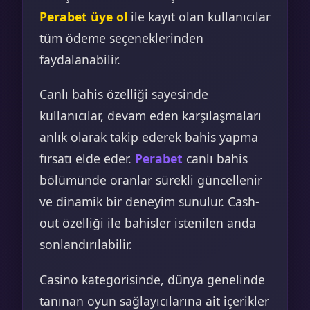
Perabet üye ol
ile kayıt olan kullanıcılar
tüm ödeme seçeneklerinden
faydalanabilir.
Canlı bahis özelliği sayesinde
kullanıcılar, devam eden karşılaşmaları
anlık olarak takip ederek bahis yapma
fırsatı elde eder.
Perabet
canlı bahis
bölümünde oranlar sürekli güncellenir
ve dinamik bir deneyim sunulur. Cash-
out özelliği ile bahisler istenilen anda
sonlandırılabilir.
Casino kategorisinde, dünya genelinde
tanınan oyun sağlayıcılarına ait içerikler