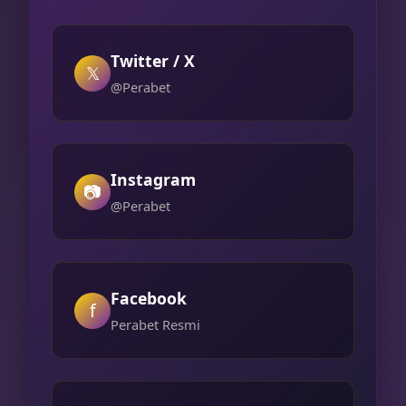
Twitter / X
𝕏
@Perabet
Instagram
📷
@Perabet
Facebook
f
Perabet Resmi