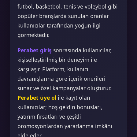
futbol, basketbol, tenis ve voleybol gibi
popüler branşlarda sunulan oranlar
kullanıcılar tarafından yoğun ilgi
görmektedir.
Perabet giriş
sonrasında kullanıcılar,
kişiselleştirilmiş bir deneyim ile
karşılaşır. Platform, kullanıcı
davranışlarına göre içerik önerileri
sunar ve özel kampanyalar oluşturur.
Perabet üye ol
ile kayıt olan
kullanıcılar; hoş geldin bonusları,
yatırım fırsatları ve çeşitli
promosyonlardan yararlanma imkânı
elde eder.