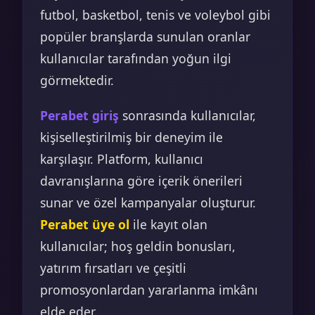
futbol, basketbol, tenis ve voleybol gibi
popüler branşlarda sunulan oranlar
kullanıcılar tarafından yoğun ilgi
görmektedir.
Perabet giriş
sonrasında kullanıcılar,
kişiselleştirilmiş bir deneyim ile
karşılaşır. Platform, kullanıcı
davranışlarına göre içerik önerileri
sunar ve özel kampanyalar oluşturur.
Perabet üye ol
ile kayıt olan
kullanıcılar; hoş geldin bonusları,
yatırım fırsatları ve çeşitli
promosyonlardan yararlanma imkânı
elde eder.