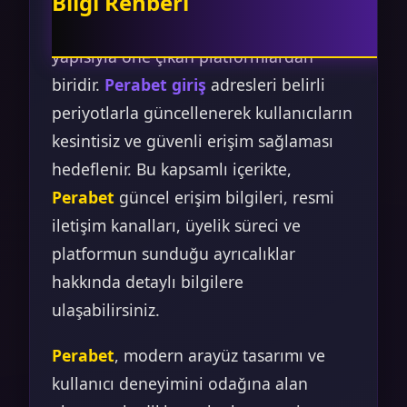
Bilgi Rehberi
erişilebilirlik kriterlerini ön planda tutan
yapısıyla öne çıkan platformlardan
biridir.
Perabet giriş
adresleri belirli
periyotlarla güncellenerek kullanıcıların
kesintisiz ve güvenli erişim sağlaması
hedeflenir. Bu kapsamlı içerikte,
Perabet
güncel erişim bilgileri, resmi
iletişim kanalları, üyelik süreci ve
platformun sunduğu ayrıcalıklar
hakkında detaylı bilgilere
ulaşabilirsiniz.
Perabet
, modern arayüz tasarımı ve
kullanıcı deneyimini odağına alan