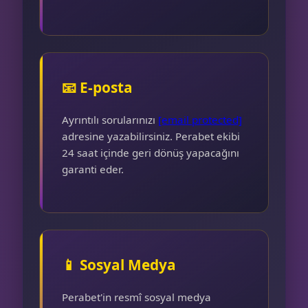
📧 E-posta
Ayrıntılı sorularınızı
[email protected]
adresine yazabilirsiniz. Perabet ekibi
24 saat içinde geri dönüş yapacağını
garanti eder.
📱 Sosyal Medya
Perabet'in resmî sosyal medya