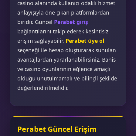
casino alanında kullanıcı odaklı hizmet
anlayışıyla öne çıkan platformlardan
biridir. Güncel
Perabet giriş
bağlantılarını takip ederek kesintisiz
erişim sağlayabilir,
Perabet üye ol
seçeneği ile hesap oluşturarak sunulan
avantajlardan yararlanabilirsiniz. Bahis
ve casino oyunlarının eğlence amaçlı
olduğu unutulmamalı ve bilinçli şekilde
değerlendirilmelidir.
Perabet Güncel Erişim