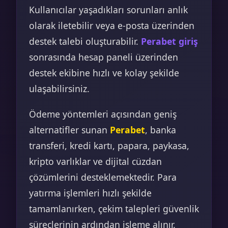
Kullanıcılar yaşadıkları sorunları anlık
olarak iletebilir veya e-posta üzerinden
destek talebi oluşturabilir.
Perabet giriş
sonrasında hesap paneli üzerinden
destek ekibine hızlı ve kolay şekilde
ulaşabilirsiniz.
Ödeme yöntemleri açısından geniş
alternatifler sunan
Perabet
, banka
transferi, kredi kartı, papara, paykasa,
kripto varlıklar ve dijital cüzdan
çözümlerini desteklemektedir. Para
yatırma işlemleri hızlı şekilde
tamamlanırken, çekim talepleri güvenlik
süreçlerinin ardından işleme alınır.