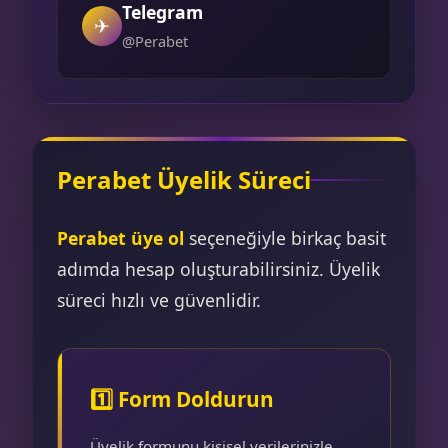
Telegram
✈
@Perabet
Perabet Üyelik Süreci
Perabet üye ol
seçeneğiyle birkaç basit
adımda hesap oluşturabilirsiniz. Üyelik
süreci hızlı ve güvenlidir.
1️⃣ Form Doldurun
Üyelik formunu kişisel verilerinizle