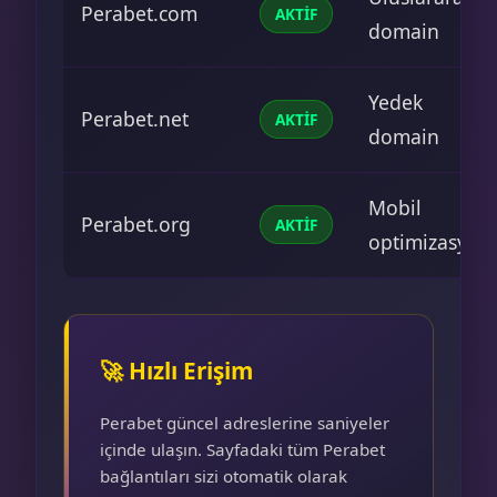
Perabet.com
AKTİF
domain
Yedek
Perabet.net
AKTİF
domain
Mobil
Perabet.org
AKTİF
optimizasyon
🚀 Hızlı Erişim
Perabet güncel adreslerine saniyeler
içinde ulaşın. Sayfadaki tüm Perabet
bağlantıları sizi otomatik olarak