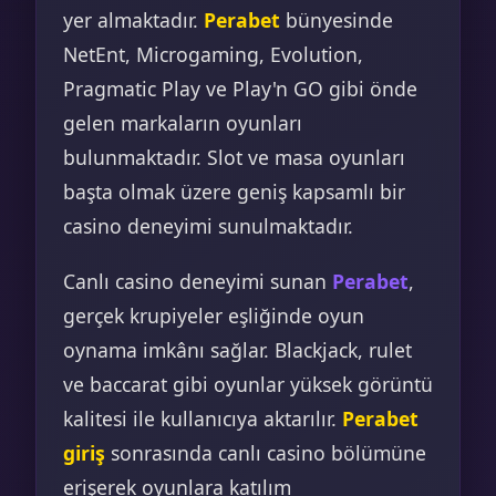
yer almaktadır.
Perabet
bünyesinde
NetEnt, Microgaming, Evolution,
Pragmatic Play ve Play'n GO gibi önde
gelen markaların oyunları
bulunmaktadır. Slot ve masa oyunları
başta olmak üzere geniş kapsamlı bir
casino deneyimi sunulmaktadır.
Canlı casino deneyimi sunan
Perabet
,
gerçek krupiyeler eşliğinde oyun
oynama imkânı sağlar. Blackjack, rulet
ve baccarat gibi oyunlar yüksek görüntü
kalitesi ile kullanıcıya aktarılır.
Perabet
giriş
sonrasında canlı casino bölümüne
erişerek oyunlara katılım