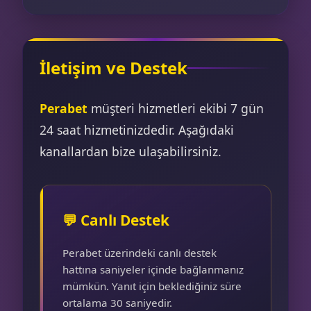
İletişim ve Destek
Perabet
müşteri hizmetleri ekibi 7 gün
24 saat hizmetinizdedir. Aşağıdaki
kanallardan bize ulaşabilirsiniz.
💬 Canlı Destek
Perabet üzerindeki canlı destek
hattına saniyeler içinde bağlanmanız
mümkün. Yanıt için beklediğiniz süre
ortalama 30 saniyedir.