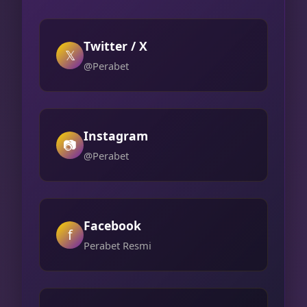
Twitter / X
𝕏
@Perabet
Instagram
📷
@Perabet
Facebook
f
Perabet Resmi