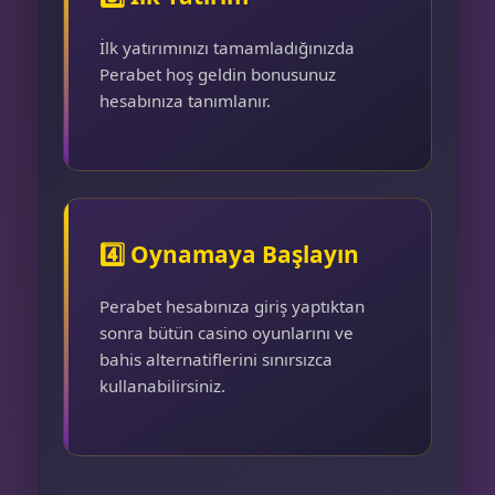
İlk yatırımınızı tamamladığınızda
Perabet hoş geldin bonusunuz
hesabınıza tanımlanır.
4️⃣ Oynamaya Başlayın
Perabet hesabınıza giriş yaptıktan
sonra bütün casino oyunlarını ve
bahis alternatiflerini sınırsızca
kullanabilirsiniz.