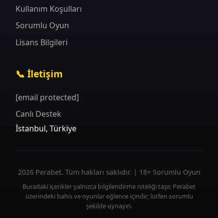
Kullanım Koşulları
Sorumlu Oyun
Lisans Bilgileri
📞 İletişim
[email protected]
Canlı Destek
İstanbul
,
Türkiye
2026
Perabet
. Tüm hakları saklıdır. | 18+ Sorumlu Oyun
Buradaki içerikler yalnızca bilgilendirme niteliği taşır. Perabet
üzerindeki bahis ve oyunlar eğlence içindir; lütfen sorumlu
şekilde oynayın.