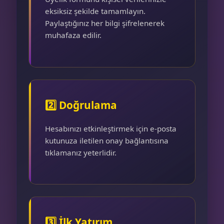
eksiksiz şekilde tamamlayın.
Paylaştığınız her bilgi şifrelenerek
muhafaza edilir.
2️⃣ Doğrulama
Hesabınızı etkinleştirmek için e-posta
kutunuza iletilen onay bağlantısına
tıklamanız yeterlidir.
3️⃣ İlk Yatırım