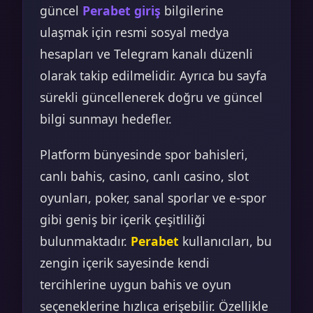
güncel
Perabet giriş
bilgilerine
ulaşmak için resmi sosyal medya
hesapları ve Telegram kanalı düzenli
olarak takip edilmelidir. Ayrıca bu sayfa
sürekli güncellenerek doğru ve güncel
bilgi sunmayı hedefler.
Platform bünyesinde spor bahisleri,
canlı bahis, casino, canlı casino, slot
oyunları, poker, sanal sporlar ve e-spor
gibi geniş bir içerik çeşitliliği
bulunmaktadır.
Perabet
kullanıcıları, bu
zengin içerik sayesinde kendi
tercihlerine uygun bahis ve oyun
seçeneklerine hızlıca erişebilir. Özellikle