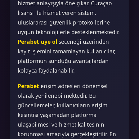
hizmet anlayışıyla öne çıkar. Curaçao
lisansı ile hizmet veren sistem,
uluslararası güvenlik protokollerine
uygun teknolojilerle desteklenmektedir.
Perabet üye ol
seçeneği üzerinden
kayıt işlemini tamamlayan kullanıcılar,
platformun sunduğu avantajlardan
kolayca faydalanabilir.
Perabet
erişim adresleri dönemsel
olarak yenilenebilmektedir. Bu
güncellemeler, kullanıcıların erişim
kesintisi yaşamadan platforma
ulaşabilmesi ve hizmet kalitesinin
korunması amacıyla gerçekleştirilir. En