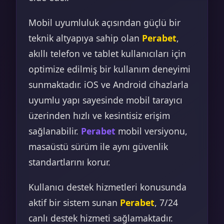
Mobil uyumluluk açısından güçlü bir
teknik altyapıya sahip olan
Perabet
,
akıllı telefon ve tablet kullanıcıları için
optimize edilmiş bir kullanım deneyimi
sunmaktadır. iOS ve Android cihazlarla
uyumlu yapı sayesinde mobil tarayıcı
üzerinden hızlı ve kesintisiz erişim
sağlanabilir.
Perabet
mobil versiyonu,
masaüstü sürüm ile aynı güvenlik
standartlarını korur.
Kullanıcı destek hizmetleri konusunda
aktif bir sistem sunan
Perabet
, 7/24
canlı destek hizmeti sağlamaktadır.