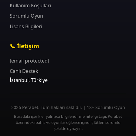
Kullanım Koşulları
Sorumlu Oyun
Lisans Bilgileri
📞 İletişim
[email protected]
Canlı Destek
İstanbul
,
Türkiye
2026
Perabet
. Tüm hakları saklıdır. | 18+ Sorumlu Oyun
Buradaki içerikler yalnızca bilgilendirme niteliği taşır. Perabet
üzerindeki bahis ve oyunlar eğlence içindir; lütfen sorumlu
şekilde oynayın.