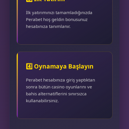
İlk yatırımınızı tamamladığınızda
Perabet hoş geldin bonusunuz
hesabınıza tanımlanır.
4️⃣ Oynamaya Başlayın
Perabet hesabınıza giriş yaptıktan
sonra bütün casino oyunlarını ve
bahis alternatiflerini sınırsızca
kullanabilirsiniz.