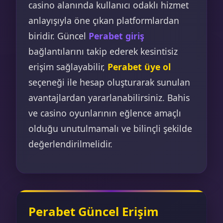
casino alanında kullanıcı odaklı hizmet
anlayışıyla öne çıkan platformlardan
biridir. Güncel
Perabet giriş
bağlantılarını takip ederek kesintisiz
erişim sağlayabilir,
Perabet üye ol
seçeneği ile hesap oluşturarak sunulan
avantajlardan yararlanabilirsiniz. Bahis
ve casino oyunlarının eğlence amaçlı
olduğu unutulmamalı ve bilinçli şekilde
değerlendirilmelidir.
Perabet Güncel Erişim