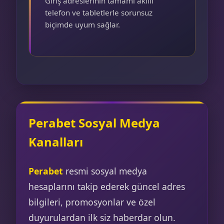
Giriş adreslerinin tamamı akıllı
telefon ve tabletlerle sorunsuz
biçimde uyum sağlar.
Perabet Sosyal Medya
Kanalları
Perabet
resmi sosyal medya
hesaplarını takip ederek güncel adres
bilgileri, promosyonlar ve özel
duyurulardan ilk siz haberdar olun.