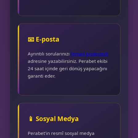
📧 E-posta
Ayrıntılı sorularınızı
[email protected]
adresine yazabilirsiniz. Perabet ekibi
24 saat içinde geri dönüş yapacağını
garanti eder.
📱 Sosyal Medya
Perabet'in resmî sosyal medya