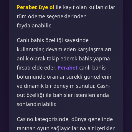
Perabet üye ol
ile kayıt olan kullanıcılar
tüm ödeme seçeneklerinden
faydalanabilir.
Canlı bahis özelliği sayesinde
kullanıcılar, devam eden karşılaşmaları
anlık olarak takip ederek bahis yapma
fırsatı elde eder.
Perabet
canlı bahis
bölümünde oranlar sürekli güncellenir
ve dinamik bir deneyim sunulur. Cash-
out özelliği ile bahisler istenilen anda
sonlandırılabilir.
Casino kategorisinde, dünya genelinde
tanınan oyun sağlayıcılarına ait içerikler