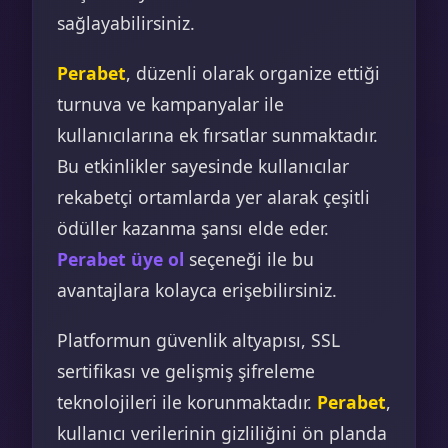
sağlayabilirsiniz.
Perabet
, düzenli olarak organize ettiği
turnuva ve kampanyalar ile
kullanıcılarına ek fırsatlar sunmaktadır.
Bu etkinlikler sayesinde kullanıcılar
rekabetçi ortamlarda yer alarak çeşitli
ödüller kazanma şansı elde eder.
Perabet üye ol
seçeneği ile bu
avantajlara kolayca erişebilirsiniz.
Platformun güvenlik altyapısı, SSL
sertifikası ve gelişmiş şifreleme
teknolojileri ile korunmaktadır.
Perabet
,
kullanıcı verilerinin gizliliğini ön planda