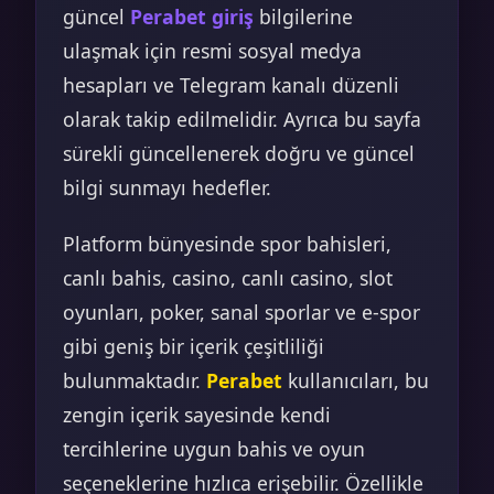
güncel
Perabet giriş
bilgilerine
ulaşmak için resmi sosyal medya
hesapları ve Telegram kanalı düzenli
olarak takip edilmelidir. Ayrıca bu sayfa
sürekli güncellenerek doğru ve güncel
bilgi sunmayı hedefler.
Platform bünyesinde spor bahisleri,
canlı bahis, casino, canlı casino, slot
oyunları, poker, sanal sporlar ve e-spor
gibi geniş bir içerik çeşitliliği
bulunmaktadır.
Perabet
kullanıcıları, bu
zengin içerik sayesinde kendi
tercihlerine uygun bahis ve oyun
seçeneklerine hızlıca erişebilir. Özellikle