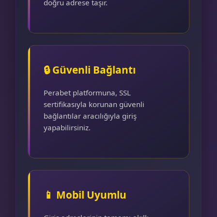
doğru adrese taşır.
🔒 Güvenli Bağlantı
Perabet platformuna, SSL
sertifikasıyla korunan güvenli
bağlantılar aracılığıyla giriş
yapabilirsiniz.
📱 Mobil Uyumlu