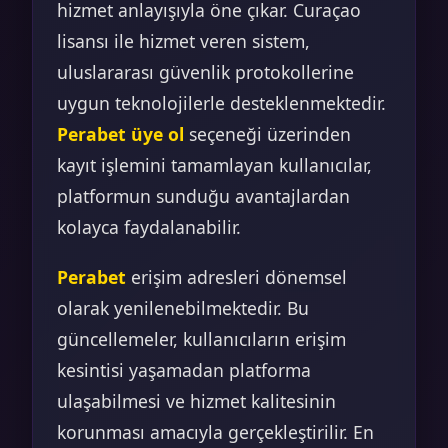
hizmet anlayışıyla öne çıkar. Curaçao
lisansı ile hizmet veren sistem,
uluslararası güvenlik protokollerine
uygun teknolojilerle desteklenmektedir.
Perabet üye ol
seçeneği üzerinden
kayıt işlemini tamamlayan kullanıcılar,
platformun sunduğu avantajlardan
kolayca faydalanabilir.
Perabet
erişim adresleri dönemsel
olarak yenilenebilmektedir. Bu
güncellemeler, kullanıcıların erişim
kesintisi yaşamadan platforma
ulaşabilmesi ve hizmet kalitesinin
korunması amacıyla gerçekleştirilir. En