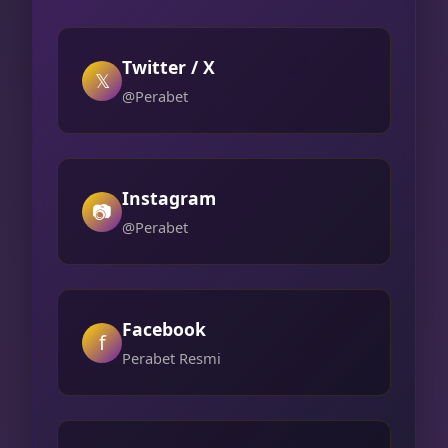
Twitter / X
𝕏
@Perabet
Instagram
📷
@Perabet
Facebook
f
Perabet Resmi