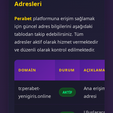
Adresleri
Perabet
platformuna erişim sağlamak
için güncel adres bilgilerini aşağıdaki
tablodan takip edebilirsiniz. Tüm
adresler aktif olarak hizmet vermektedir
ve düzenli olarak kontrol edilmektedir.
DOMAIN
DURUM
AÇIKLAMA
tr.perabet-
Ana erişim
AKTİF
yenigiris.online
adresi
Uluslararası