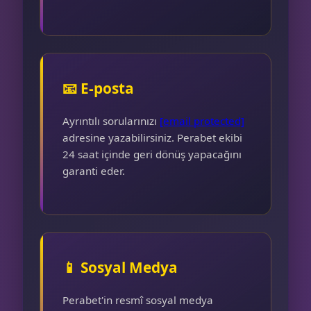
📧 E-posta
Ayrıntılı sorularınızı
[email protected]
adresine yazabilirsiniz. Perabet ekibi
24 saat içinde geri dönüş yapacağını
garanti eder.
📱 Sosyal Medya
Perabet'in resmî sosyal medya