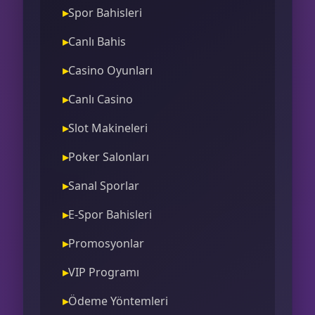
Spor Bahisleri
Canlı Bahis
Casino Oyunları
Canlı Casino
Slot Makineleri
Poker Salonları
Sanal Sporlar
E-Spor Bahisleri
Promosyonlar
VIP Programı
Ödeme Yöntemleri