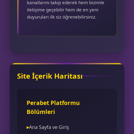
kanallarını takip ederek hem bizimle
iletişime geçebilir hem de en yeni
duyuruları ilk siz öğrenebilirsiniz.
Site İçerik Haritası
Perabet Platformu
Bölümleri
Ana Sayfa ve Giriş