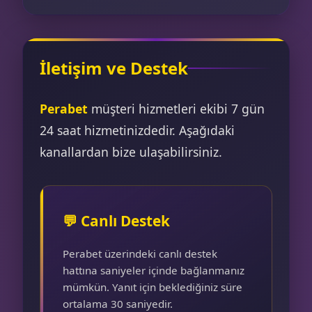
İletişim ve Destek
Perabet
müşteri hizmetleri ekibi 7 gün
24 saat hizmetinizdedir. Aşağıdaki
kanallardan bize ulaşabilirsiniz.
💬 Canlı Destek
Perabet üzerindeki canlı destek
hattına saniyeler içinde bağlanmanız
mümkün. Yanıt için beklediğiniz süre
ortalama 30 saniyedir.