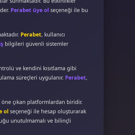
tlar sunmaktadır. Bu etkinlikler
eder.
Perabet üye ol
seçeneği ile bu
maktadır.
Perabet
, kullanıcı
iş
bilgileri güvenli sistemler
ntrolü ve kendini kısıtlama gibi
ğrulama süreçleri uygulanır.
Perabet
,
a öne çıkan platformlardan biridir.
e ol
seçeneği ile hesap oluşturarak
duğu unutulmamalı ve bilinçli