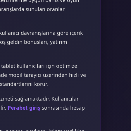
 tercihlerine uygun bahis ve oyun
r branşlarda sunulan oranlar
 kullanıcı davranışlarına göre içerik
 hoş geldin bonusları, yatırım
e tablet kullanıcıları için optimize
de mobil tarayıcı üzerinden hızlı ve
tandartlarını korur.
izmeti sağlamaktadır. Kullanıcılar
lir.
Perabet giriş
sonrasında hesap