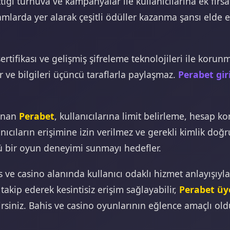
tiği turnuva ve kampanyalar ile kullanıcılarına ek fırsa
amlarda yer alarak çeşitli ödüller kazanma şansı elde 
ertifikası ve gelişmiş şifreleme teknolojileri ile korun
ar ve bilgileri üçüncü taraflarla paylaşmaz.
Perabet gir
sunan
Perabet
, kullanıcılarına limit belirleme, hesap ko
llanıcıların erişimine izin verilmez ve gerekli kimlik do
lü bir oyun deneyimi sunmayı hedefler.
s ve casino alanında kullanıcı odaklı hizmet anlayışıyl
takip ederek kesintisiz erişim sağlayabilir,
Perabet üy
rsiniz. Bahis ve casino oyunlarının eğlence amaçlı ol