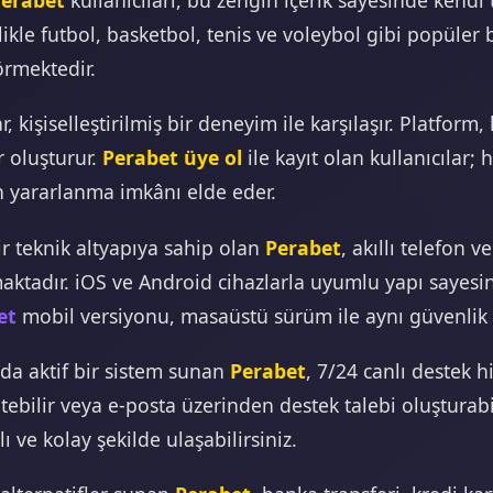
erabet
kullanıcıları, bu zengin içerik sayesinde kendi
ellikle futbol, basketbol, tenis ve voleybol gibi popüle
örmektedir.
, kişiselleştirilmiş bir deneyim ile karşılaşır. Platform,
r oluşturur.
Perabet üye ol
ile kayıt olan kullanıcılar;
an yararlanma imkânı elde eder.
r teknik altyapıya sahip olan
Perabet
, akıllı telefon v
ktadır. iOS ve Android cihazlarla uyumlu yapı sayesin
et
mobil versiyonu, masaüstü sürüm ile aynı güvenlik s
da aktif bir sistem sunan
Perabet
, 7/24 canlı destek h
etebilir veya e-posta üzerinden destek talebi oluşturabi
 ve kolay şekilde ulaşabilirsiniz.