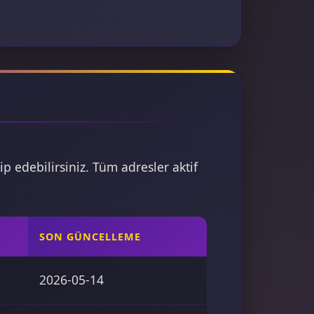
p edebilirsiniz. Tüm adresler aktif
SON GÜNCELLEME
2026-05-14