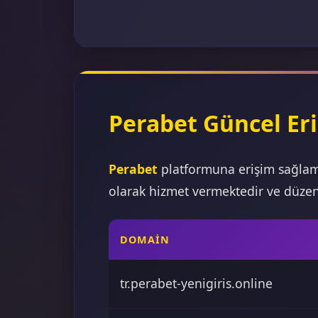
Perabet Güncel Eri
Perabet
platformuna erişim sağlamak
olarak hizmet vermektedir ve düzenl
DOMAIN
tr.perabet-yenigiris.online