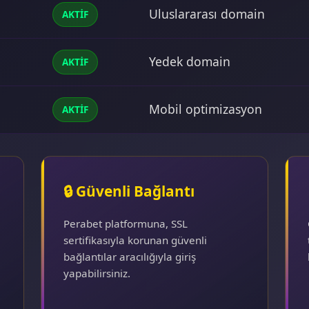
Uluslararası domain
AKTİF
Yedek domain
AKTİF
Mobil optimizasyon
AKTİF
🔒 Güvenli Bağlantı
Perabet platformuna, SSL
sertifikasıyla korunan güvenli
bağlantılar aracılığıyla giriş
yapabilirsiniz.