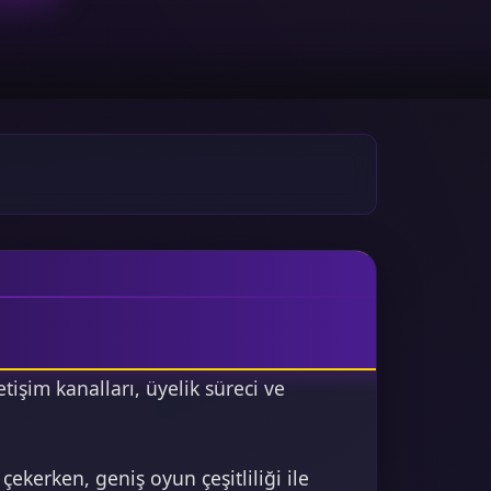
ini ön planda tutan yapısıyla öne
nıcıların kesintisiz ve güvenli
etişim kanalları, üyelik süreci ve
ekerken, geniş oyun çeşitliliği ile