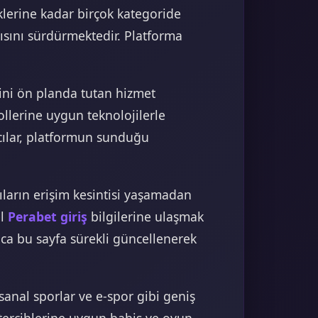
klerine kadar birçok kategoride
pısını sürdürmektedir. Platforma
.
iğini ön planda tutan hizmet
ollerine uygun teknolojilerle
cılar, platformun sunduğu
ıların erişim kesintisi yaşamadan
el
Perabet giriş
bilgilerine ulaşmak
ıca bu sayfa sürekli güncellenerek
 sanal sporlar ve e-spor gibi geniş