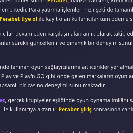
alternatifler sunan
Perabet
, banka transferi, kredi kar
lemektedir. Para yatırma işlemleri hızlı şekilde tamam
Perabet üye ol
ile kayıt olan kullanıcılar tüm ödeme s
nıcılar, devam eden karşılaşmaları anlık olarak takip e
ar sürekli güncellenir ve dinamik bir deneyim sunulur
de tanınan oyun sağlayıcılarına ait içerikler yer alma
Play ve Play'n GO gibi önde gelen markaların oyunlar
apsamlı bir casino deneyimi sunulmaktadır.
et
, gerçek krupiyeler eşliğinde oyun oynama imkânı sağ
ile kullanıcıya aktarılır.
Perabet giriş
sonrasında canl