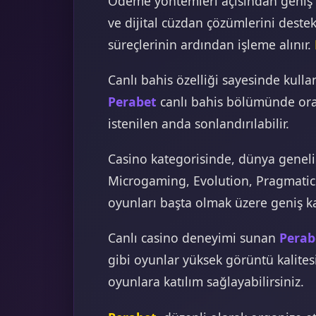
Ödeme yöntemleri açısından geniş 
ve dijital cüzdan çözümlerini destek
süreçlerinin ardından işleme alınır.
Canlı bahis özelliği sayesinde kulla
Perabet
canlı bahis bölümünde oranl
istenilen anda sonlandırılabilir.
Casino kategorisinde, dünya genelin
Microgaming, Evolution, Pragmatic 
oyunları başta olmak üzere geniş k
Canlı casino deneyimi sunan
Perab
gibi oyunlar yüksek görüntü kalitesi 
oyunlara katılım sağlayabilirsiniz.