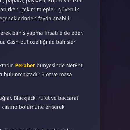
tı, papara, paykasa, kripto varlıklar
lanırken, çekim talepleri güvenlik
eçeneklerinden faydalanabilir.
derek bahis yapma fırsatı elde eder.
. Cash-out özelliği ile bahisler
ktadır.
Perabet
bünyesinde NetEnt,
ı bulunmaktadır. Slot ve masa
lar. Blackjack, rulet ve baccarat
ı casino bölümüne erişerek